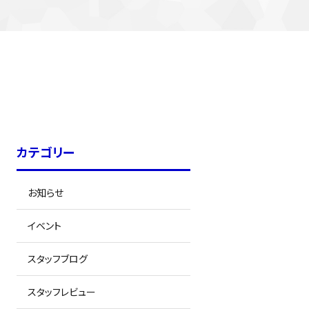
カテゴリー
お知らせ
イベント
スタッフブログ
スタッフレビュー