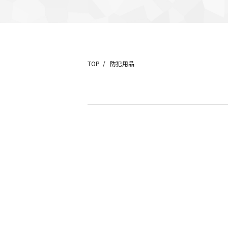
TOP
防犯用品