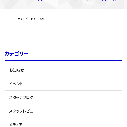
TOP
ボディーガードアキバ店
カテゴリー
お知らせ
イベント
スタッフブログ
スタッフレビュー
メディア