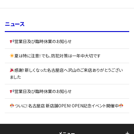
ニュース
営業日及び臨時休業のお知らせ
夏は特に注意！でも、防犯対策は一年中大切です
感謝！新しくなった名古屋店へ沢山のご来店ありがとうござい
ました
営業日及び臨時休業のお知らせ
ついに！名古屋店 新店舗OPEN！OPEN記念イベント開催中
メニュー