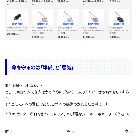
命を守るのは「準備」と「意識」
事件を風化させないこと…
そして、自分や大切な人を守るために、私たち一人ひとりができる備えをしておくこ
と。
それが、未来への責任であり、日常への感謝のかたちだと感じます。
どうか、今日という日をきっかけに、少しでも「護身」について考えてみてください。
前へ
一覧へ
次へ