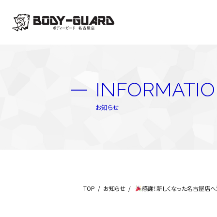
INFORMATI
お知らせ
TOP
お知らせ
感謝！新しくなった名古屋店