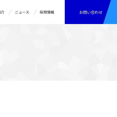
紹介
ニュース
採用情報
お問い合わせ