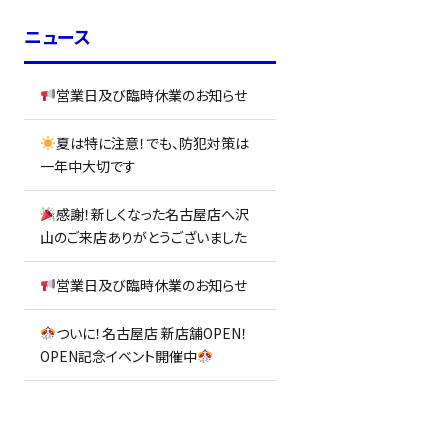
ニュース
営業日及び臨時休業のお知らせ
夏は特に注意！でも、防犯対策は
一年中大切です
感謝！新しくなった名古屋店へ沢
山のご来店ありがとうございました
営業日及び臨時休業のお知らせ
ついに！名古屋店 新店舗OPEN！
OPEN記念イベント開催中