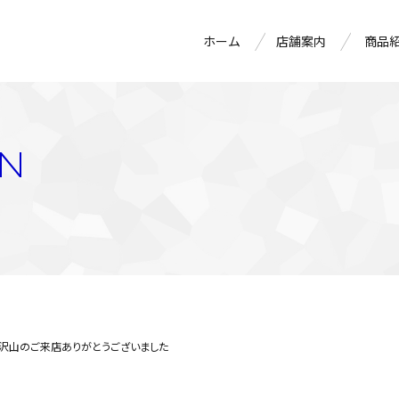
ホーム
店舗案内
商品
ON
へ沢山のご来店ありがとうございました