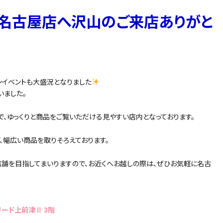
た名古屋店へ沢山のご来店ありがと
ンイベントも大盛況となりました
いました。
で、ゆっくりと商品をご覧いただける見やすい店内となっております。
、幅広い商品を取りそろえております。
舗を目指してまいりますので、お近くへお越しの際は、ぜひお気軽に名古
リード上前津Ⅱ 3階