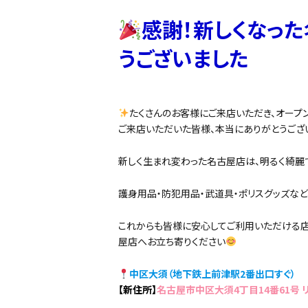
感謝！新しくなっ
うございました
たくさんのお客様にご来店いただき、オープ
ご来店いただいた皆様、本当にありがとうござ
新しく生まれ変わった名古屋店は、明るく綺麗
護身用品・防犯用品・武道具・ポリスグッズなど
これからも皆様に安心してご利用いただける店
屋店へお立ち寄りください
中区大須（地下鉄上前津駅2番出口すぐ）
【新住所】
名古屋市中区大須4丁目14番61号 