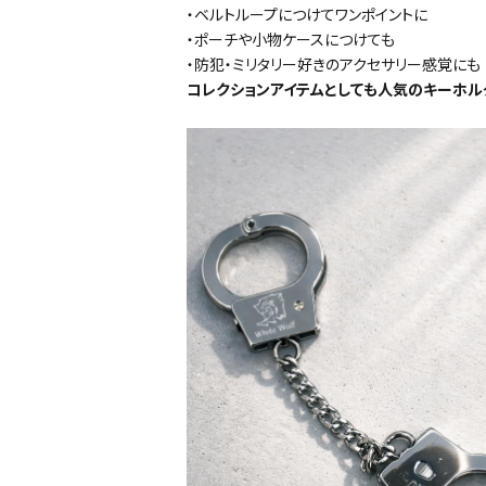
・ベルトループにつけてワンポイントに
・ポーチや小物ケースにつけても
・防犯・ミリタリー好きのアクセサリー感覚にも
コレクションアイテムとしても人気のキーホル