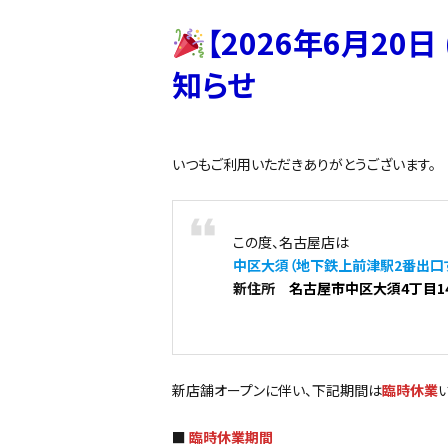
【2026年6月20
知らせ
いつもご利用いただきありがとうございます。
この度、名古屋店は
中区大須（地下鉄上前津駅2番出口
新住所
名古屋市中区大須4丁目1
新店舗オープンに伴い、下記期間は
臨時休業
■
臨時休業期間