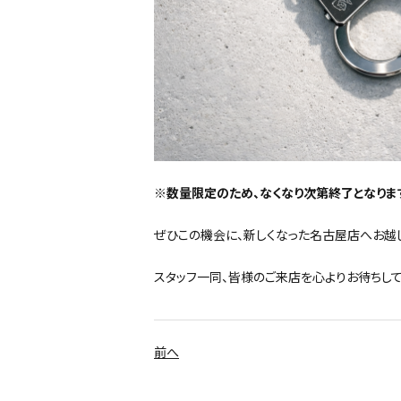
※数量限定のため、なくなり次第終了となりま
ぜひこの機会に、新しくなった名古屋店へお越
スタッフ一同、皆様のご来店を心よりお待ちして
前へ