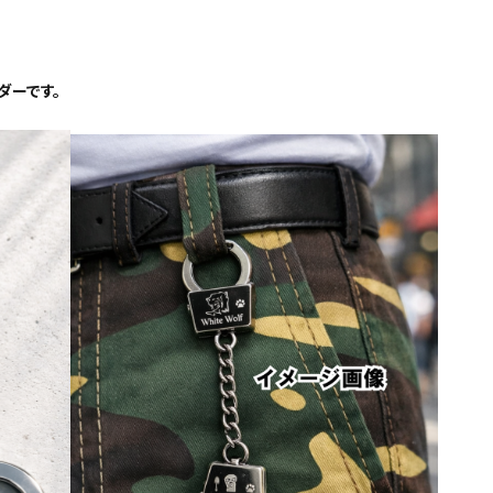
ダーです。