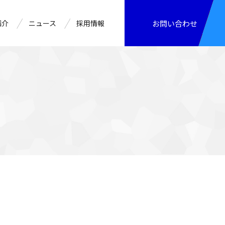
紹介
ニュース
採用情報
お問い合わせ