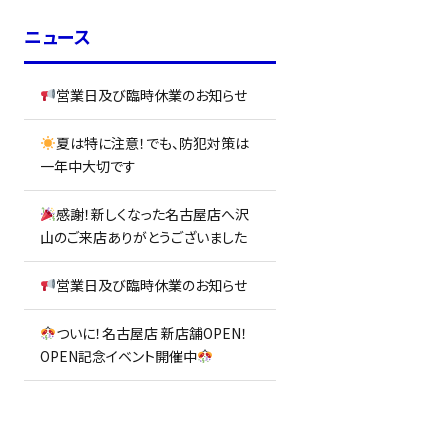
ニュース
営業日及び臨時休業のお知らせ
夏は特に注意！でも、防犯対策は
一年中大切です
感謝！新しくなった名古屋店へ沢
山のご来店ありがとうございました
営業日及び臨時休業のお知らせ
ついに！名古屋店 新店舗OPEN！
OPEN記念イベント開催中