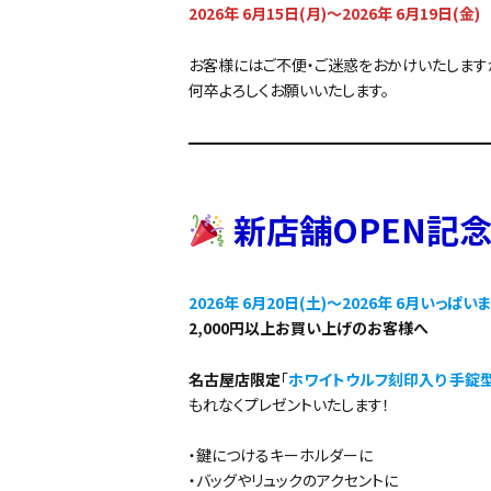
2026年 6月15日(月)～2026年 6月19日(金)
お客様にはご不便・ご迷惑をおかけいたします
何卒よろしくお願いいたします。
新店舗OPEN記
2026年 6月20日(土)～2026年 6月いっぱい
2,000円以上お買い上げのお客様へ
名古屋店限定
「
ホワイトウルフ刻印入り 手錠
もれなくプレゼントいたします！
・鍵につけるキーホルダーに
・バッグやリュックのアクセントに