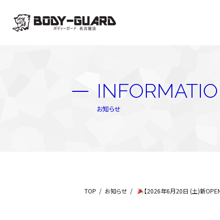
INFORMATI
お知らせ
TOP
お知らせ
【2026年6月20日 (土)新O