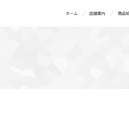
ホーム
店舗案内
商品