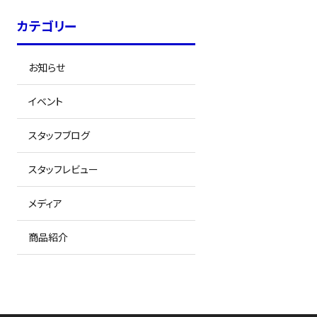
カテゴリー
お知らせ
イベント
スタッフブログ
スタッフレビュー
メディア
商品紹介