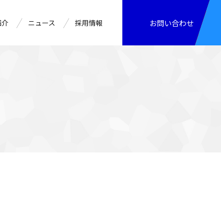
紹介
ニュース
採用情報
お問い合わせ