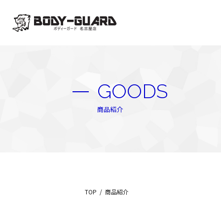
GOODS
商品紹介
TOP
商品紹介